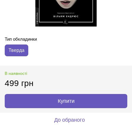
Тип обкладинки
Тверда
В наявності
499 грн
Купити
До обраного