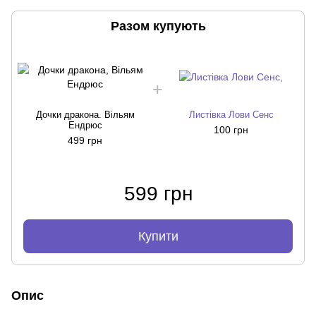
Разом купують
Дочки дракона. Вільям
Листівка Лови Сенс
Ендрюс
100 грн
499 грн
599 грн
Купити
Опис