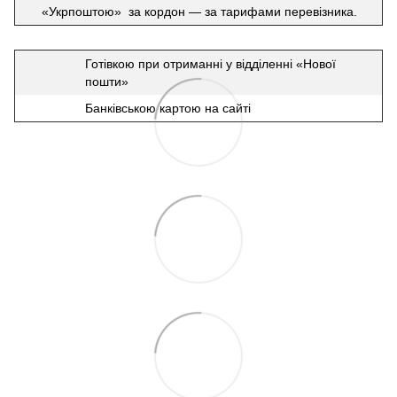
«Укрпоштою» за кордон — за тарифами перевізника.
Готівкою при отриманні у відділенні «Нової
пошти»
Банківською картою на сайті