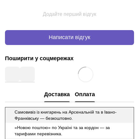
Додайте перший відгук
Написати відгук
Поширити у соцмережах
Доставка
Оплата
Самовивіз із книгарень на Арсенальній та в Івано-
Франківську — безкоштовно.
«Новою поштою» по Україні та за кордон — за
тарифами перевізника.