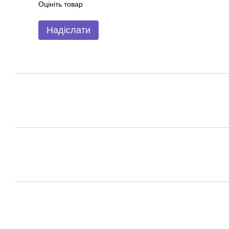
Оцініть товар
Надіслати