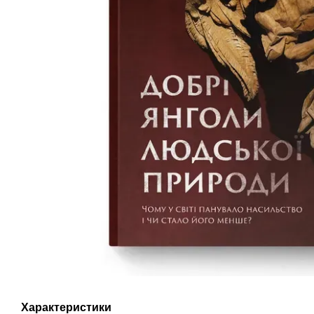
Характеристики