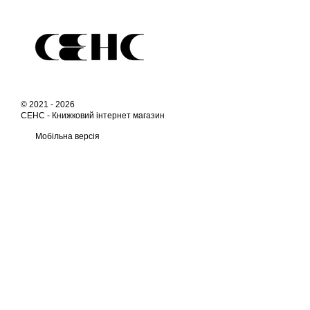
© 2021 - 2026
СЕНС -
Книжковий інтернет магазин
Мобільна версія