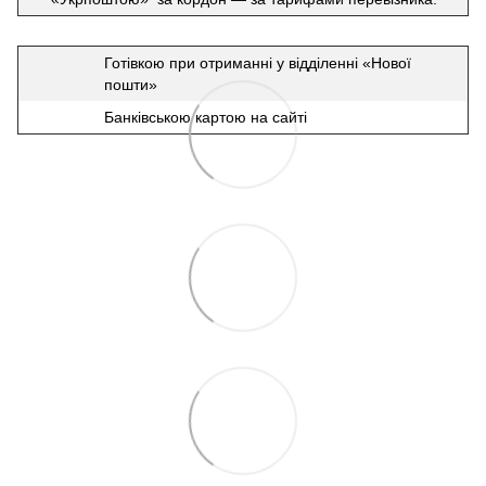
Готівкою при отриманні у відділенні «Нової
пошти»
Банківською картою на сайті