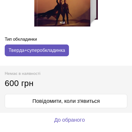
Тип обкладинки
Тверда+суперобкладинка
Немає в наявності
600 грн
Повідомити, коли з'явиться
До обраного