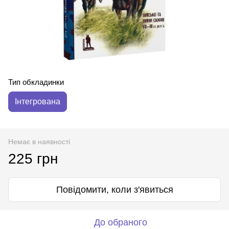
Тип обкладинки
Інтегрована
Немає в наявності
225 грн
Повідомити, коли з'явиться
До обраного