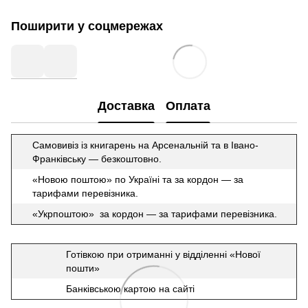
Поширити у соцмережах
Доставка
Оплата
Самовивіз із книгарень на Арсенальній та в Івано-
Франківську — безкоштовно.
«Новою поштою» по Україні та за кордон — за
тарифами перевізника.
«Укрпоштою» за кордон — за тарифами перевізника.
Готівкою при отриманні у відділенні «Нової
пошти»
Банківською картою на сайті