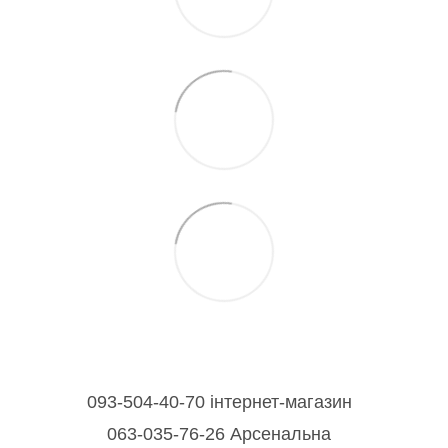
093-504-40-70 інтернет-магазин
063-035-76-26 Арсенальна