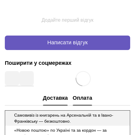
Додайте перший відгук
Написати відгук
Поширити у соцмережах
Доставка
Оплата
Самовивіз із книгарень на Арсенальній та в Івано-
Франківську — безкоштовно.
«Новою поштою» по Україні та за кордон — за