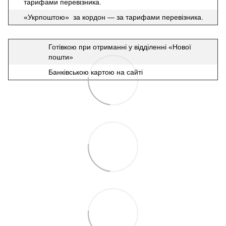
тарифами перевізника.
«Укрпоштою» за кордон — за тарифами перевізника.
Готівкою при отриманні у відділенні «Нової
пошти»
Банківською картою на сайті