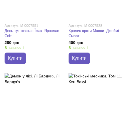
Артикул: IM-0007551
Артикул: IM-0007528
Десь тут шастає Їжак. Ярослав
Кролик проти Мавпи. Джеймі
Світ
Смарт
280 грн
400 грн
В наявності
В наявності
Купити
Купити