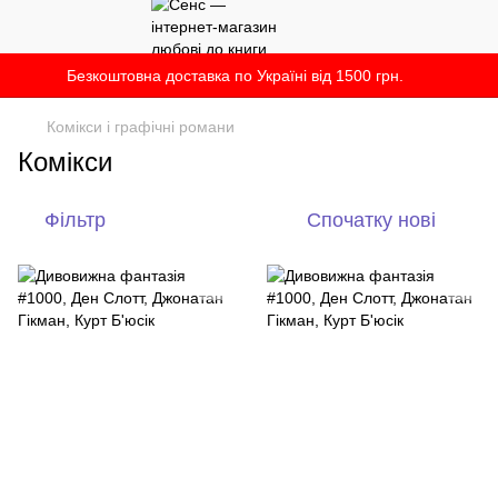
Безкоштовна доставка по Україні від 1500 грн.
Комікси і графічні романи
Комікси
Фільтр
Спочатку нові