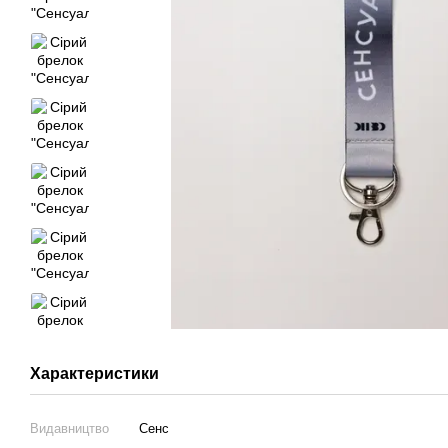
Характеристики
Видавництво
Сенс