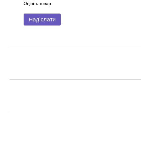
Оцініть товар
Надіслати