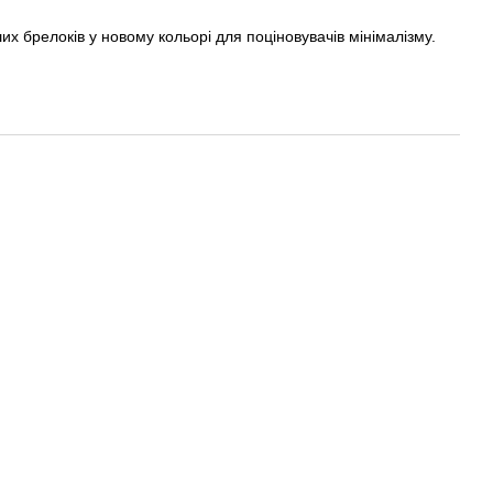
х брелоків у новому кольорі для поціновувачів мінімалізму.