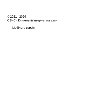
© 2021 - 2026
СЕНС -
Книжковий інтернет магазин
Мобільна версія