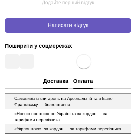
Додайте перший відгук
Написати відгук
Поширити у соцмережах
Доставка
Оплата
Самовивіз із книгарень на Арсенальній та в Івано-
Франківську — безкоштовно.
«Новою поштою» по Україні та за кордон — за
тарифами перевізника.
«Укрпоштою» за кордон — за тарифами перевізника.