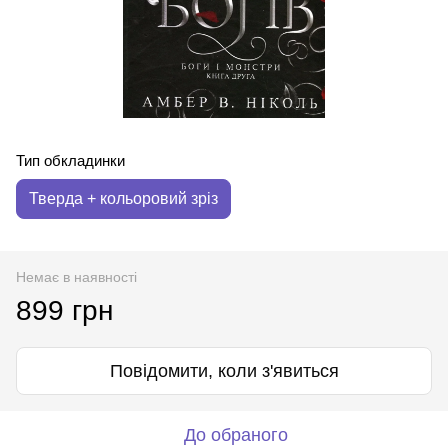
Тип обкладинки
Тверда + кольоровий зріз
Немає в наявності
899 грн
Повідомити, коли з'явиться
До обраного