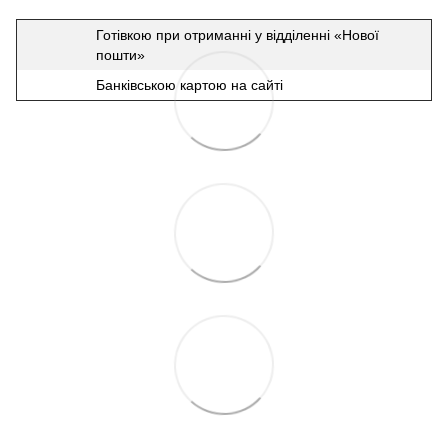
Готівкою при отриманні у відділенні «Нової
пошти»
Банківською картою на сайті