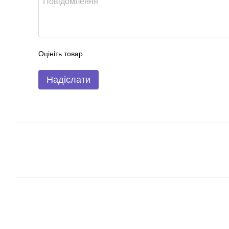
Оцініть товар
Надіслати