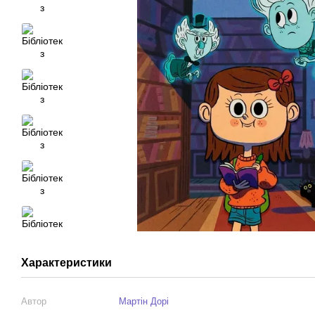
Характеристики
Автор
Мартін Дорі