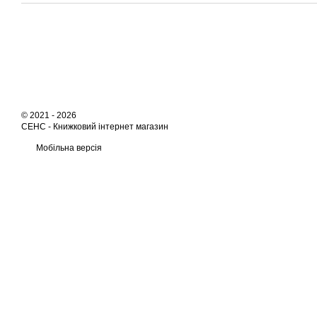
© 2021 - 2026
СЕНС -
Книжковий інтернет магазин
Мобільна версія