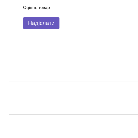
Оцініть товар
Надіслати