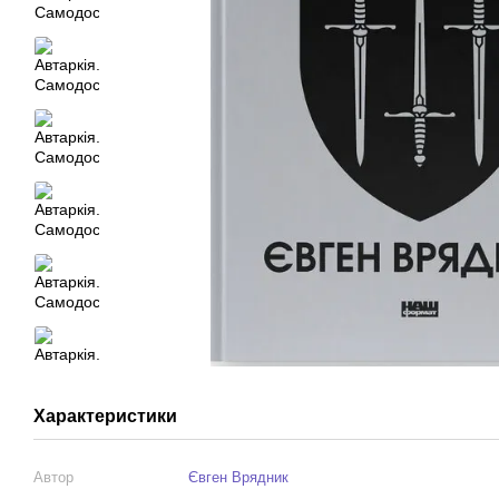
Характеристики
Автор
Євген Врядник