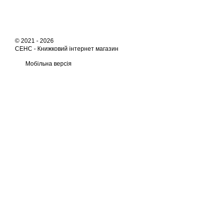
© 2021 - 2026
СЕНС -
Книжковий інтернет магазин
Мобільна версія