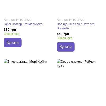
Артикул: IM-0011320
Артикул: IM-0011220
Гаррі Поттер. Розмальовка
Про що ця п’єса? Наталка
Ворожбит
330 грн
550 грн
В наявності
В наявності
Купити
Купити