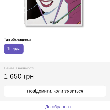
Тип обкладинки
Тверда
Немає в наявності
1 650 грн
Повідомити, коли з'явиться
До обраного