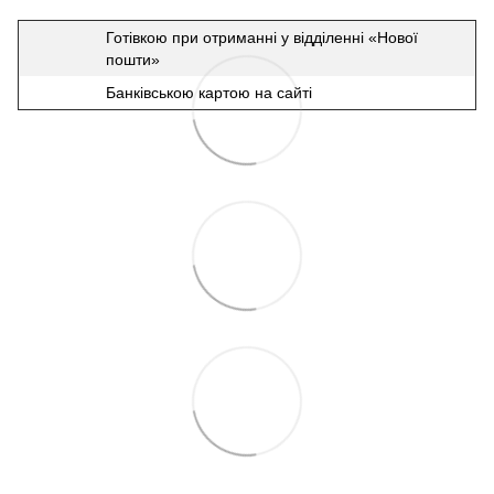
Готівкою при отриманні у відділенні «Нової
пошти»
Банківською картою на сайті