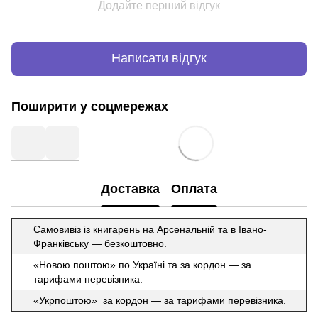
Додайте перший відгук
Написати відгук
Поширити у соцмережах
Доставка
Оплата
Самовивіз із книгарень на Арсенальній та в Івано-
Франківську — безкоштовно.
«Новою поштою» по Україні та за кордон — за
тарифами перевізника.
«Укрпоштою» за кордон — за тарифами перевізника.