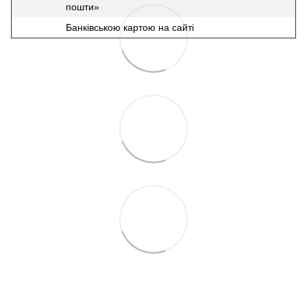
пошти»
Банківською картою на сайті