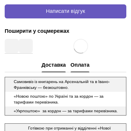
Написати відгук
Поширити у соцмережах
Доставка
Оплата
Самовивіз із книгарень на Арсенальній та в Івано-
Франківську — безкоштовно.
«Новою поштою» по Україні та за кордон — за
тарифами перевізника.
«Укрпоштою» за кордон — за тарифами перевізника.
Готівкою при отриманні у відділенні «Нової