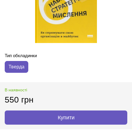
Тип обкладинки
Тверда
В наявності
550 грн
Купити