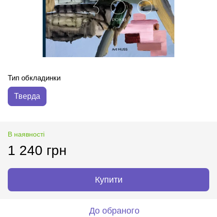
Тип обкладинки
Тверда
В наявності
1 240 грн
Купити
До обраного