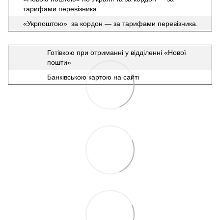
тарифами перевізника.
«Укрпоштою» за кордон — за тарифами перевізника.
Готівкою при отриманні у відділенні «Нової
пошти»
Банківською картою на сайті