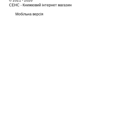
© 2021 - 2026
СЕНС -
Книжковий інтернет магазин
Мобільна версія