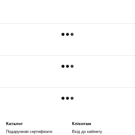
Каталог
Клієнтам
Подарункові сертифікати
Вхід до кабінету