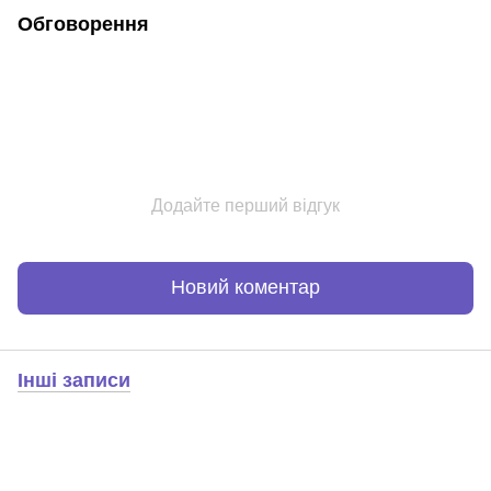
Обговорення
Додайте перший відгук
Новий коментар
Інші записи