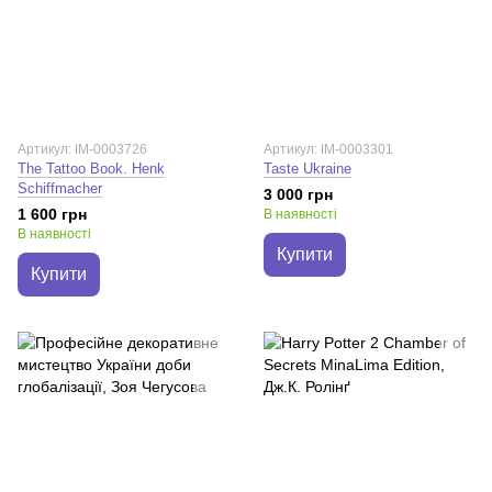
Артикул: IM-0003726
Артикул: IM-0003301
The Tattoo Book. Henk
Taste Ukraine
Schiffmacher
3 000 грн
1 600 грн
В наявності
В наявності
Купити
Купити