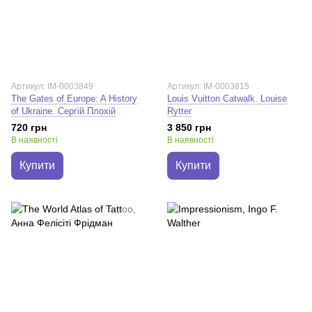
Артикул: IM-0003849
Артикул: IM-0003815
The Gates of Europe: A History
Louis Vuitton Catwalk. Louise
of Ukraine. Сергій Плохій
Rytter
720 грн
3 850 грн
В наявності
В наявності
Купити
Купити