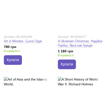
Артикул: IM-0000486
Артикул: IM-0000477
Art in Minutes. Сьюзі Годж
A Ukrainian Christmas. Надійка
Гербіш; Ярослав Грицак
780 грн
1 160 грн
В наявності
В наявності
Купити
Купити