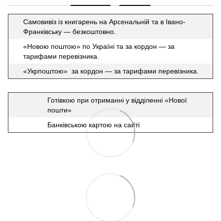
Самовивіз із книгарень на Арсенальній та в Івано-
Франківську — безкоштовно.
«Новою поштою» по Україні та за кордон — за
тарифами перевізника.
«Укрпоштою» за кордон — за тарифами перевізника.
Готівкою при отриманні у відділенні «Нової
пошти»
Банківською картою на сайті