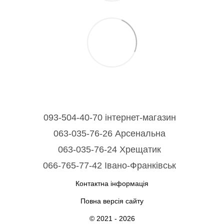
093-504-40-70 інтернет-магазин
063-035-76-26 Арсенальна
063-035-76-24 Хрещатик
066-765-77-42 Івано-Франківськ
Контактна інформація
Повна версія сайту
© 2021 - 2026