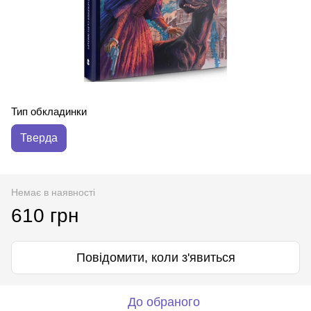
Тип обкладинки
Тверда
Немає в наявності
610 грн
Повідомити, коли з'явиться
До обраного