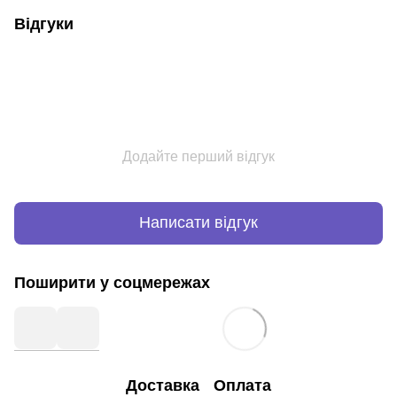
Відгуки
Додайте перший відгук
Написати відгук
Поширити у соцмережах
Доставка
Оплата