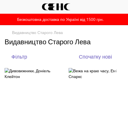
Безкоштовна доставка по Україні від 1500 грн.
Видавництво Старого Лева
Видавництво Старого Лева
Фільтр
Спочатку нові