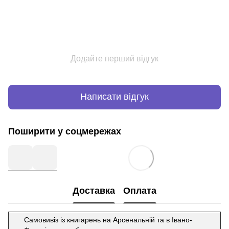
Додайте перший відгук
Написати відгук
Поширити у соцмережах
Доставка
Оплата
Самовивіз із книгарень на Арсенальній та в Івано-