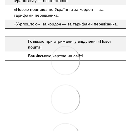
Франківську — безкоштовно.
«Новою поштою» по Україні та за кордон — за
тарифами перевізника.
«Укрпоштою» за кордон — за тарифами перевізника.
Готівкою при отриманні у відділенні «Нової
пошти»
Банківською картою на сайті