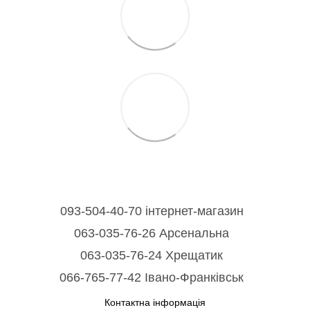
093-504-40-70 інтернет-магазин
063-035-76-26 Арсенальна
063-035-76-24 Хрещатик
066-765-77-42 Івано-Франківськ
Контактна інформація