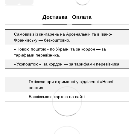
Доставка
Оплата
Самовивіз із книгарень на Арсенальній та в Івано-
Франківську — безкоштовно.
«Новою поштою» по Україні та за кордон — за
тарифами перевізника.
«Укрпоштою» за кордон — за тарифами перевізника.
Готівкою при отриманні у відділенні «Нової
пошти»
Банківською картою на сайті