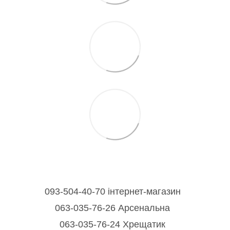
093-504-40-70 інтернет-магазин
063-035-76-26 Арсенальна
063-035-76-24 Хрещатик