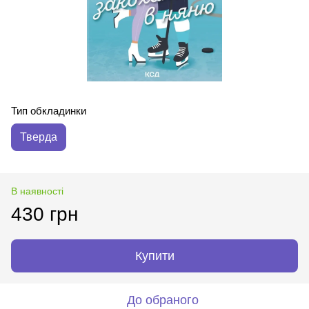
Тип обкладинки
Тверда
В наявності
430 грн
Купити
До обраного