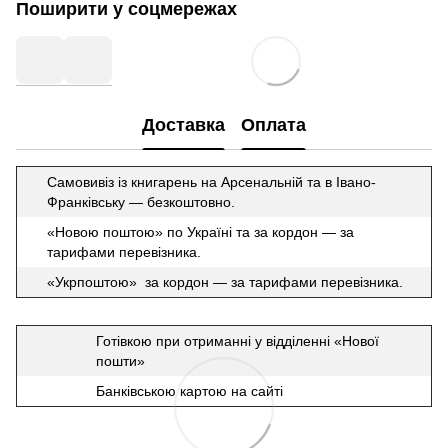
Поширити у соцмережах
Доставка
Оплата
Самовивіз із книгарень на Арсенальній та в Івано-
Франківську — безкоштовно.
«Новою поштою» по Україні та за кордон — за
тарифами перевізника.
«Укрпоштою» за кордон — за тарифами перевізника.
Готівкою при отриманні у відділенні «Нової
пошти»
Банківською картою на сайті