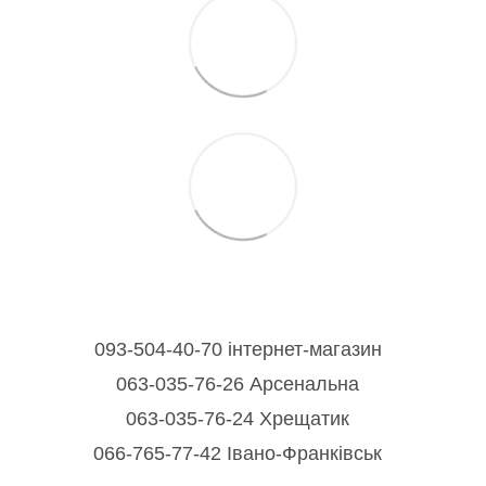
093-504-40-70 інтернет-магазин
063-035-76-26 Арсенальна
063-035-76-24 Хрещатик
066-765-77-42 Івано-Франківськ