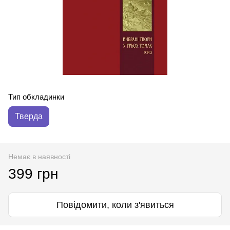
Тип обкладинки
Тверда
Немає в наявності
399 грн
Повідомити, коли з'явиться