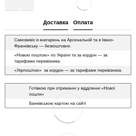
Доставка
Оплата
Самовивіз із книгарень на Арсенальній та в Івано-
Франківську — безкоштовно.
«Новою поштою» по Україні та за кордон — за
тарифами перевізника.
«Укрпоштою» за кордон — за тарифами перевізника.
Готівкою при отриманні у відділенні «Нової
пошти»
Банківською картою на сайті