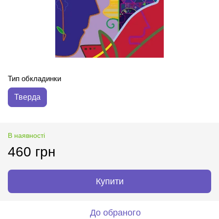
Тип обкладинки
Тверда
В наявності
460 грн
Купити
До обраного