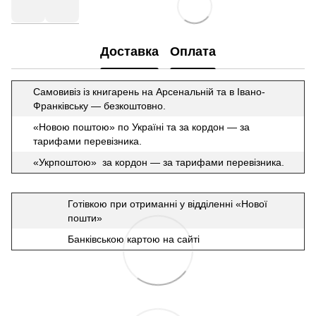
Доставка
Оплата
Самовивіз із книгарень на Арсенальній та в Івано-
Франківську — безкоштовно.
«Новою поштою» по Україні та за кордон — за
тарифами перевізника.
«Укрпоштою» за кордон — за тарифами перевізника.
Готівкою при отриманні у відділенні «Нової
пошти»
Банківською картою на сайті