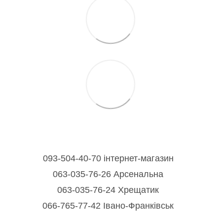
093-504-40-70 інтернет-магазин
063-035-76-26 Арсенальна
063-035-76-24 Хрещатик
066-765-77-42 Івано-Франківськ