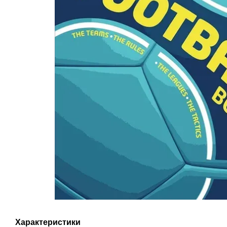
Характеристики