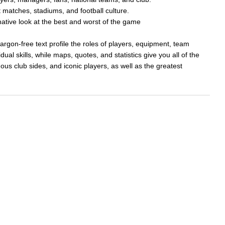
t matches, stadiums, and football culture.
native look at the best and worst of the game
argon-free text profile the roles of players, equipment, team
dual skills, while maps, quotes, and statistics give you all of the
ous club sides, and iconic players, as well as the greatest