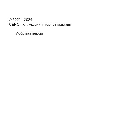
© 2021 - 2026
СЕНС -
Книжковий інтернет магазин
Мобільна версія