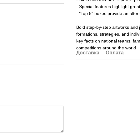
- Special features highlight grea
- "Top 5" boxes provide an alter
Bold step-by-step artworks and j
formations, strategies, and indivi
key facts on national teams, fam
competitions around the world
Доставка
Оплата