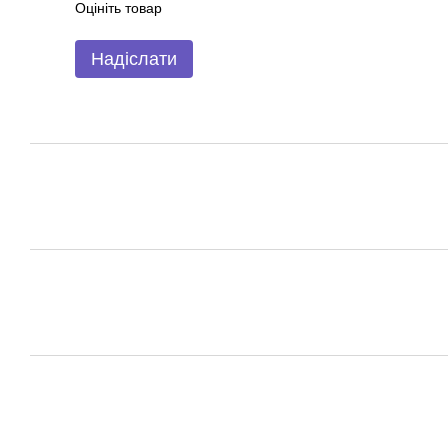
Оцініть товар
Надіслати