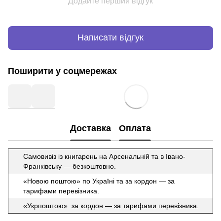
Додайте перший відгук
Написати відгук
Поширити у соцмережах
Доставка
Оплата
Самовивіз із книгарень на Арсенальній та в Івано-
Франківську — безкоштовно.
«Новою поштою» по Україні та за кордон — за
тарифами перевізника.
«Укрпоштою» за кордон — за тарифами перевізника.