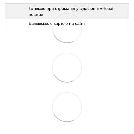
Готівкою при отриманні у відділенні «Нової
пошти»
Банківською картою на сайті