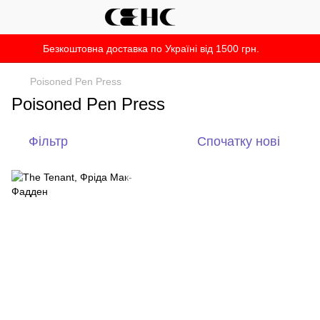
Безкоштовна доставка по Україні від 1500 грн.
Poisoned Pen Press
Poisoned Pen Press
Фільтр
Спочатку нові