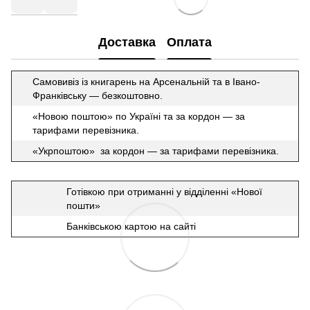
Доставка
Оплата
Самовивіз із книгарень на Арсенальній та в Івано-
Франківську — безкоштовно.
«Новою поштою» по Україні та за кордон — за
тарифами перевізника.
«Укрпоштою» за кордон — за тарифами перевізника.
Готівкою при отриманні у відділенні «Нової
пошти»
Банківською картою на сайті