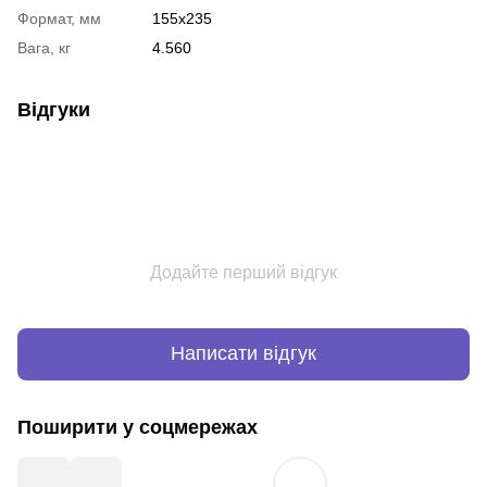
Формат, мм
155х235
Вага, кг
4.560
Відгуки
Додайте перший відгук
Написати відгук
Поширити у соцмережах