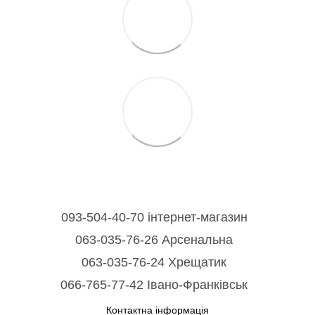
093-504-40-70 інтернет-магазин
063-035-76-26 Арсенальна
063-035-76-24 Хрещатик
066-765-77-42 Івано-Франківськ
Контактна інформація