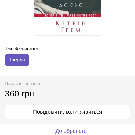
Тип обкладинки
Тверда
Немає в наявності
360 грн
Повідомити, коли з'явиться
До обраного