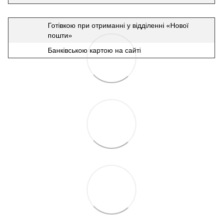
Готівкою при отриманні у відділенні «Нової
пошти»
Банківською картою на сайті