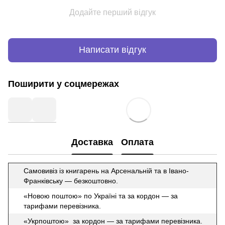
Додайте перший відгук
Написати відгук
Поширити у соцмережах
Доставка
Оплата
Самовивіз із книгарень на Арсенальній та в Івано-
Франківську — безкоштовно.
«Новою поштою» по Україні та за кордон — за
тарифами перевізника.
«Укрпоштою» за кордон — за тарифами перевізника.