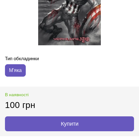
Тип обкладинки
М'яка
В наявності
100 грн
Купити