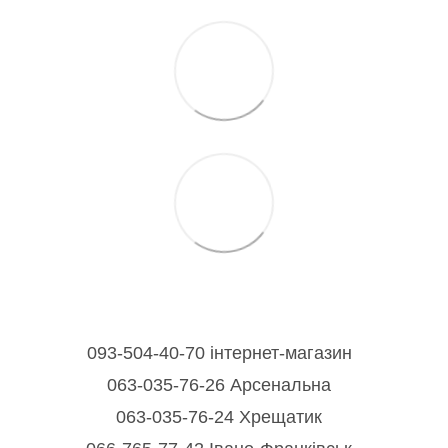
093-504-40-70 інтернет-магазин
063-035-76-26 Арсенальна
063-035-76-24 Хрещатик