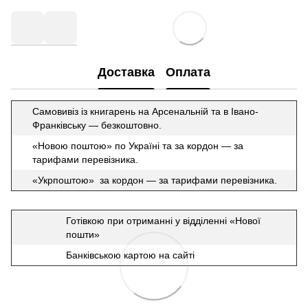
Доставка
Оплата
Самовивіз із книгарень на Арсенальній та в Івано-
Франківську — безкоштовно.
«Новою поштою» по Україні та за кордон — за
тарифами перевізника.
«Укрпоштою» за кордон — за тарифами перевізника.
Готівкою при отриманні у відділенні «Нової
пошти»
Банківською картою на сайті