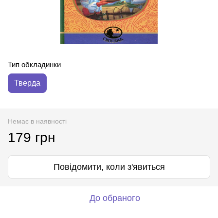
Тип обкладинки
Тверда
Немає в наявності
179 грн
Повідомити, коли з'явиться
До обраного