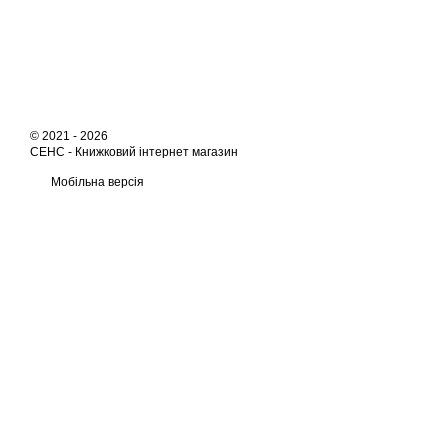
© 2021 - 2026
СЕНС -
Книжковий інтернет магазин
Мобільна версія