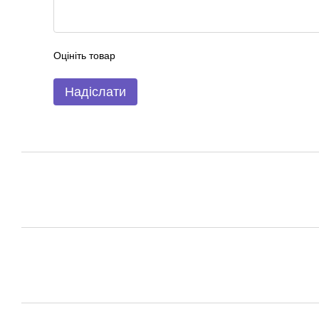
Оцініть товар
Надіслати