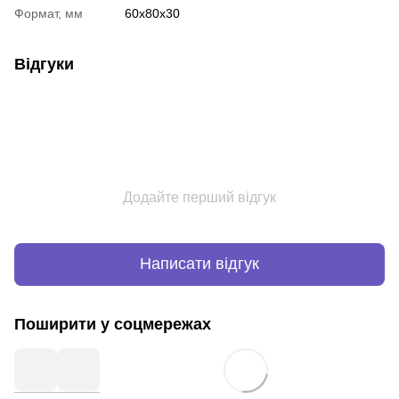
Формат, мм
60x80x30
Відгуки
Додайте перший відгук
Написати відгук
Поширити у соцмережах