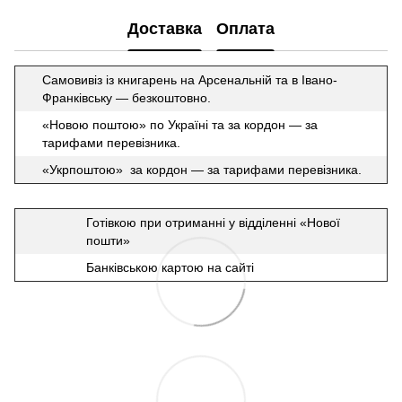
Доставка
Оплата
Самовивіз із книгарень на Арсенальній та в Івано-
Франківську — безкоштовно.
«Новою поштою» по Україні та за кордон — за
тарифами перевізника.
«Укрпоштою» за кордон — за тарифами перевізника.
Готівкою при отриманні у відділенні «Нової
пошти»
Банківською картою на сайті