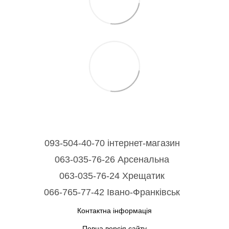
093-504-40-70 інтернет-магазин
063-035-76-26 Арсенальна
063-035-76-24 Хрещатик
066-765-77-42 Івано-Франківськ
Контактна інформація
Повна версія сайту