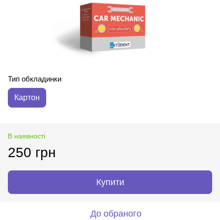
Тип обкладинки
Картон
В наявності
250 грн
Купити
До обраного