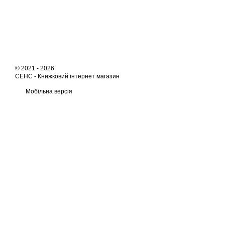
© 2021 - 2026
СЕНС -
Книжковий інтернет магазин
Мобільна версія