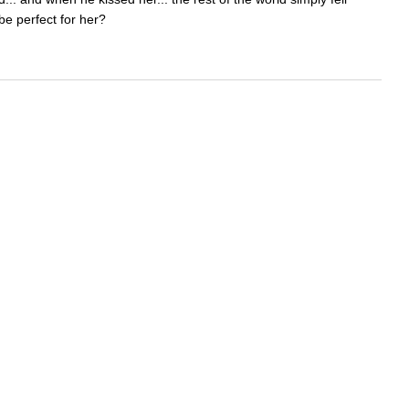
be perfect for her?