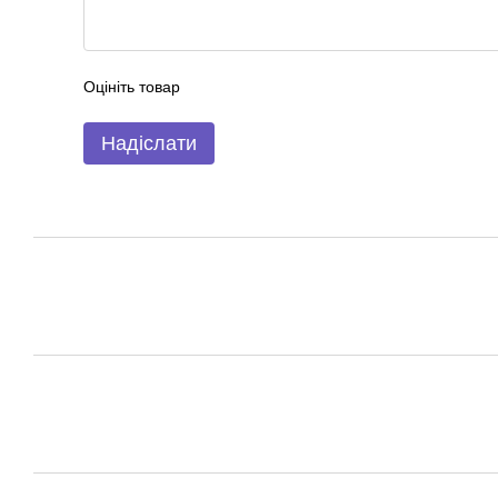
Оцініть товар
Надіслати