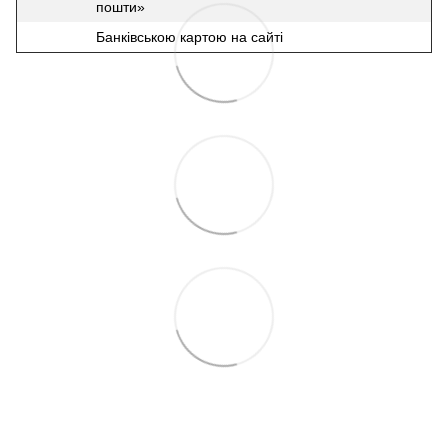
пошти»
Банківською картою на сайті