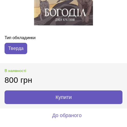
Тип обкладинки
Тверда
В наявності
800 грн
Купити
До обраного