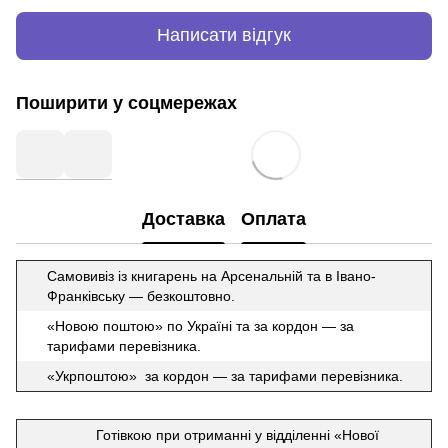
Написати відгук
Поширити у соцмережах
Доставка
Оплата
Самовивіз із книгарень на Арсенальній та в Івано-
Франківську — безкоштовно.
«Новою поштою» по Україні та за кордон — за
тарифами перевізника.
«Укрпоштою» за кордон — за тарифами перевізника.
Готівкою при отриманні у відділенні «Нової