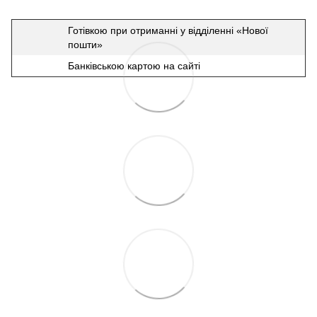
Готівкою при отриманні у відділенні «Нової
пошти»
Банківською картою на сайті