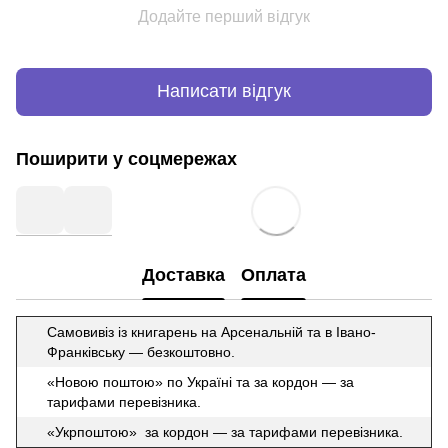
Додайте перший відгук
Написати відгук
Поширити у соцмережах
Доставка
Оплата
Самовивіз із книгарень на Арсенальній та в Івано-
Франківську — безкоштовно.
«Новою поштою» по Україні та за кордон — за
тарифами перевізника.
«Укрпоштою» за кордон — за тарифами перевізника.