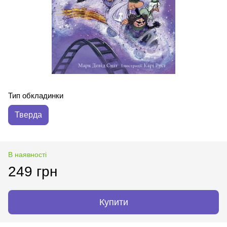
Тип обкладинки
Тверда
В наявності
249 грн
Купити