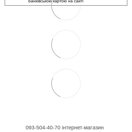
Банківською картою на сайті
093-504-40-70 інтернет-магазин