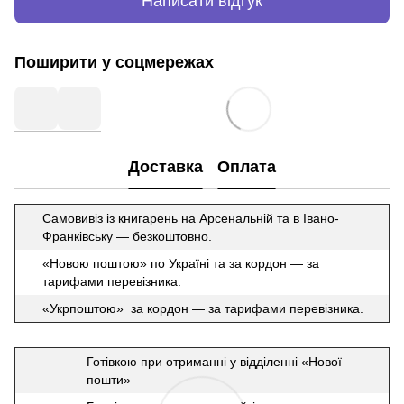
Написати відгук
Поширити у соцмережах
Доставка
Оплата
Самовивіз із книгарень на Арсенальній та в Івано-
Франківську — безкоштовно.
«Новою поштою» по Україні та за кордон — за
тарифами перевізника.
«Укрпоштою» за кордон — за тарифами перевізника.
Готівкою при отриманні у відділенні «Нової
пошти»