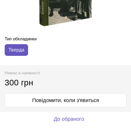
Тип обкладинки
Тверда
Немає в наявності
300 грн
Повідомити, коли з'явиться
До обраного